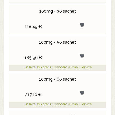
100mg × 30 sachet
118,49 €
100mg × 50 sachet
185,96 €
Un livraison gratuit Standard Airmail Service
100mg × 60 sachet
217,10 €
Un livraison gratuit Standard Airmail Service