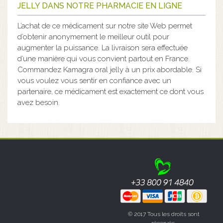
JELLY DANS NOTRE PHARMACIE EN LIGNE
L’achat de ce médicament sur notre site Web permet
d’obtenir anonymement le meilleur outil pour
augmenter la puissance. La livraison sera effectuée
d’une manière qui vous convient partout en France.
Commandez Kamagra oral jelly à un prix abordable. Si
vous voulez vous sentir en confiance avec un
partenaire, ce médicament est exactement ce dont vous
avez besoin.
© 2017 Tous les droits sont
réservés.