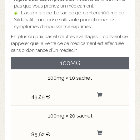
pas que vous prenez un médicament.
L`action rapide. Le sac de gel contient 100 mg de
Sildénafil – une dose suffisante pour éliminer les
symptômes d’impuissance exprimés.
En plus du prix bas et d’autres avantages, il convient de
rappeler que la vente de ce médicament est effectuée
sans ordonnance d’un médecin.
100MG
100mg × 10 sachet
49,29 €
100mg × 20 sachet
85,62 €