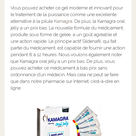
Vous pouvez acheter ce gel moderne et innovant pour
le traitement de la puissance comme une excellente
alternative à la pilule
Kamagra
. De plus, la Kamagra oral
jelly a un prix bas. La nouvelle formule du médicament,
produite sous forme de gelée, a un goût agréable et
une action rapide. Le principe actif Sildenafil, qui fait
partie du médicament, est capable de fournir une action
pendant 8 à 12 heures. Nous voulons également noter
que Kamagra oral jelly a un prix bas. De plus, vous
pouvez acheter ce médicament à bas prix sans
ordonnance d’un médecin. Mais cela ne peut se faire
que dans notre pharmacie sur Internet, c’est-à-dire en
ligne.