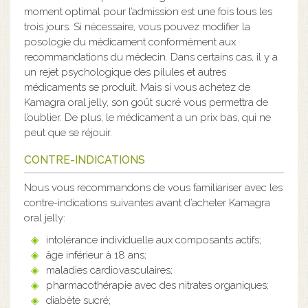
moment optimal pour l’admission est une fois tous les
trois jours. Si nécessaire, vous pouvez modifier la
posologie du médicament conformément aux
recommandations du médecin. Dans certains cas, il y a
un rejet psychologique des pilules et autres
médicaments se produit. Mais si vous achetez de
Kamagra oral jelly, son goût sucré vous permettra de
l’oublier. De plus, le médicament a un prix bas, qui ne
peut que se réjouir.
CONTRE-INDICATIONS
Nous vous recommandons de vous familiariser avec les
contre-indications suivantes avant d’acheter Kamagra
oral jelly:
intolérance individuelle aux composants actifs;
âge inférieur à 18 ans;
maladies cardiovasculaires;
pharmacothérapie avec des nitrates organiques;
diabète sucré;