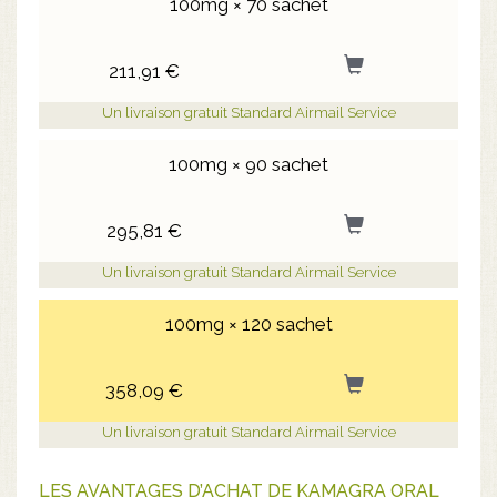
100mg × 70 sachet
211,91 €
Un livraison gratuit Standard Airmail Service
100mg × 90 sachet
295,81 €
Un livraison gratuit Standard Airmail Service
100mg × 120 sachet
358,09 €
Un livraison gratuit Standard Airmail Service
LES AVANTAGES D’ACHAT DE KAMAGRA ORAL