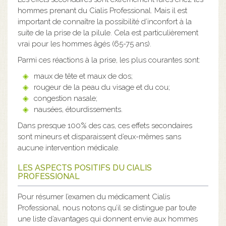
hommes prenant du Cialis Professional. Mais il est
important de connaître la possibilité d’inconfort à la
suite de la prise de la pilule. Cela est particulièrement
vrai pour les hommes âgés (65-75 ans).
Parmi ces réactions à la prise, les plus courantes sont:
maux de tête et maux de dos;
rougeur de la peau du visage et du cou;
congestion nasale;
nausées, étourdissements.
Dans presque 100% des cas, ces effets secondaires
sont mineurs et disparaissent d’eux-mêmes sans
aucune intervention médicale.
LES ASPECTS POSITIFS DU CIALIS
PROFESSIONAL
Pour résumer l’examen du médicament Cialis
Professional, nous notons qu’il se distingue par toute
une liste d’avantages qui donnent envie aux hommes