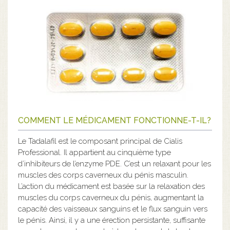
COMMENT LE MÉDICAMENT FONCTIONNE-T-IL?
Le Tadalafil est le composant principal de Cialis
Professional. Il appartient au cinquième type
d’inhibiteurs de l’enzyme PDE. C’est un relaxant pour les
muscles des corps caverneux du pénis masculin.
L’action du médicament est basée sur la relaxation des
muscles du corps caverneux du pénis, augmentant la
capacité des vaisseaux sanguins et le flux sanguin vers
le pénis. Ainsi, il y a une érection persistante, suffisante