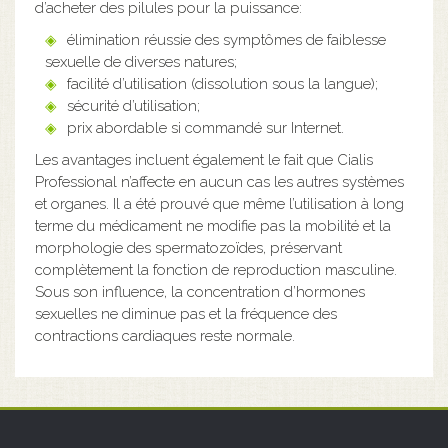
d’acheter des pilules pour la puissance:
élimination réussie des symptômes de faiblesse
sexuelle de diverses natures;
facilité d’utilisation (dissolution sous la langue);
sécurité d’utilisation;
prix abordable si commandé sur Internet.
Les avantages incluent également le fait que Cialis
Professional n’affecte en aucun cas les autres systèmes
et organes. Il a été prouvé que même l’utilisation à long
terme du médicament ne modifie pas la mobilité et la
morphologie des spermatozoïdes, préservant
complètement la fonction de reproduction masculine.
Sous son influence, la concentration d’hormones
sexuelles ne diminue pas et la fréquence des
contractions cardiaques reste normale.