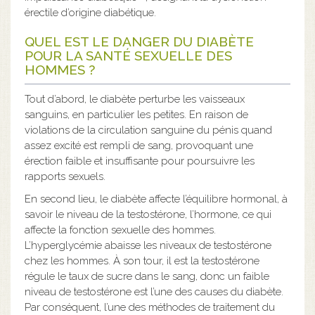
érectile d’origine diabétique.
QUEL EST LE DANGER DU DIABÈTE
POUR LA SANTÉ SEXUELLE DES
HOMMES ?
Tout d’abord, le diabète perturbe les vaisseaux
sanguins, en particulier les petites. En raison de
violations de la circulation sanguine du pénis quand
assez excité est rempli de sang, provoquant une
érection faible et insuffisante pour poursuivre les
rapports sexuels.
En second lieu, le diabète affecte l’équilibre hormonal, à
savoir le niveau de la testostérone, l’hormone, ce qui
affecte la fonction sexuelle des hommes.
L’hyperglycémie abaisse les niveaux de testostérone
chez les hommes. À son tour, il est la testostérone
régule le taux de sucre dans le sang, donc un faible
niveau de testostérone est l’une des causes du diabète.
Par conséquent, l’une des méthodes de traitement du