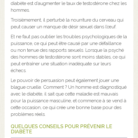
diabète est d’augmenter le taux de testostérone chez les
hommes.
Troisièmement, il perturbé la nourriture du cerveau qui
peut causer un manque de désir sexuel dans l’œuf.
Et ne faut pas oublier les troubles psychologiques de la
puissance, ce qui peut être causé par une défaillance
ou non tenue des rapports sexuels. Lorsque la psyché
des hommes de testostérone sont moins stables, ce qui
peut entraîner une situation inadéquate sur leurs
échecs.
Le pouvoir de persuasion peut également jouer une
blague cruelle. Comment ? Un homme est diagnostiqué
avec le diabète, il sait que cette maladie est mauvais
pour la puissance masculine, et commence à se vend à
cette occasion, ce qui crée une bonne base pour des
problèmes réels.
QUELQUES CONSEILS POUR PRÉVENIR LE
DIABÈTE