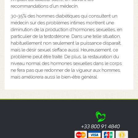
recommandations d’un médecin.
30-35% des hommes diabétiques qui consultent un
médecin sur des problèmes intimes montrent une
diminution de la production d’hormones sexuelles, en
particulier de la testostérone. Dans une telle situation,
habituellement non seulement la puissance disparaît,
mais le désir sexuel s’efface aussi. Heureusement, ce
problème peut être traité. De plus, la restauration du
niveau normal des hormones sexuelles dans le corps
ne fera pas que redonner de la vigueur aux hommes,
mais améliorera aussi le bien-être général.