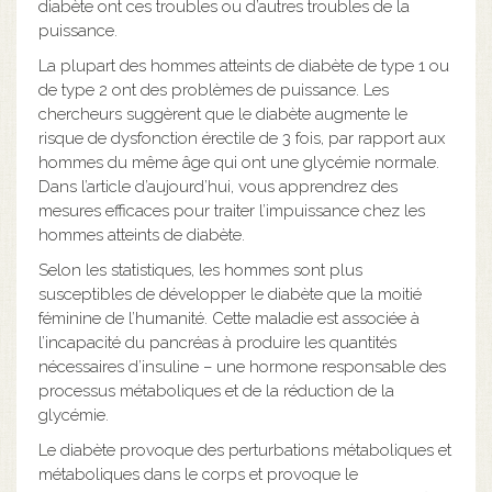
diabète ont ces troubles ou d’autres troubles de la
puissance.
La plupart des hommes atteints de diabète de type 1 ou
de type 2 ont des problèmes de puissance. Les
chercheurs suggèrent que le diabète augmente le
risque de dysfonction érectile de 3 fois, par rapport aux
hommes du même âge qui ont une glycémie normale.
Dans l’article d’aujourd’hui, vous apprendrez des
mesures efficaces pour traiter l’impuissance chez les
hommes atteints de diabète.
Selon les statistiques, les hommes sont plus
susceptibles de développer le diabète que la moitié
féminine de l’humanité. Cette maladie est associée à
l’incapacité du pancréas à produire les quantités
nécessaires d’insuline – une hormone responsable des
processus métaboliques et de la réduction de la
glycémie.
Le diabète provoque des perturbations métaboliques et
métaboliques dans le corps et provoque le