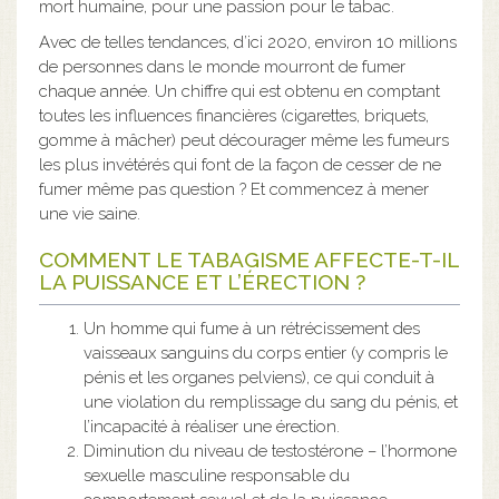
mort humaine, pour une passion pour le tabac.
Avec de telles tendances, d’ici 2020, environ 10 millions
de personnes dans le monde mourront de fumer
chaque année. Un chiffre qui est obtenu en comptant
toutes les influences financières (cigarettes, briquets,
gomme à mâcher) peut décourager même les fumeurs
les plus invétérés qui font de la façon de cesser de ne
fumer même pas question ? Et commencez à mener
une vie saine.
COMMENT LE TABAGISME AFFECTE-T-IL
LA PUISSANCE ET L’ÉRECTION ?
Un homme qui fume à un rétrécissement des
vaisseaux sanguins du corps entier (y compris le
pénis et les organes pelviens), ce qui conduit à
une violation du remplissage du sang du pénis, et
l’incapacité à réaliser une érection.
Diminution du niveau de testostérone – l’hormone
sexuelle masculine responsable du