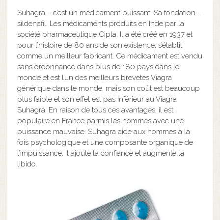
Suhagra – c’est un médicament puissant. Sa fondation –
sildenafil. Les médicaments produits en Inde par la
société pharmaceutique Cipla. Il a été créé en 1937 et
pour l’histoire de 80 ans de son existence, s’établit
comme un meilleur fabricant. Ce médicament est vendu
sans ordonnance dans plus de 180 pays dans le
monde et est l’un des meilleurs brevetés Viagra
générique dans le monde, mais son coût est beaucoup
plus faible et son effet est pas inférieur au Viagra
Suhagra. En raison de tous ces avantages, il est
populaire en France parmis les hommes avec une
puissance mauvaise. Suhagra aide aux hommes à la
fois psychologique et une composante organique de
l’impuissance. Il ajoute la confiance et augmente la
libido.