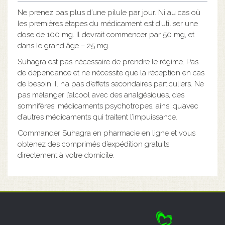
Ne prenez pas plus d’une pilule par jour. Ni au cas où
les premières étapes du médicament est d’utiliser une
dose de 100 mg. Il devrait commencer par 50 mg, et
dans le grand âge – 25 mg.
Suhagra est pas nécessaire de prendre le régime. Pas
de dépendance et ne nécessite que la réception en cas
de besoin. Il n’a pas d’effets secondaires particuliers. Ne
pas mélanger l’alcool avec des analgésiques, des
somnifères, médicaments psychotropes, ainsi qu’avec
d’autres médicaments qui traitent l’impuissance.
Commander Suhagra en pharmacie en ligne et vous
obtenez des comprimés d’expédition gratuits
directement à votre domicile.