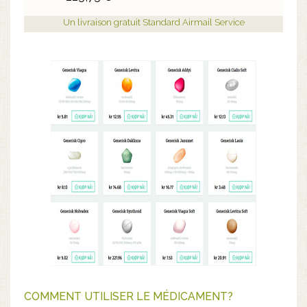
Un livraison gratuit Standard Airmail Service
COMMENT UTILISER LE MÉDICAMENT?