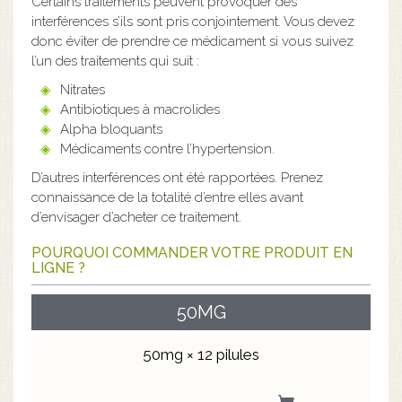
Certains traitements peuvent provoquer des
interférences s’ils sont pris conjointement. Vous devez
donc éviter de prendre ce médicament si vous suivez
l’un des traitements qui suit :
Nitrates
Antibiotiques à macrolides
Alpha bloquants
Médicaments contre l’hypertension.
D’autres interférences ont été rapportées. Prenez
connaissance de la totalité d’entre elles avant
d’envisager d’acheter ce traitement.
POURQUOI COMMANDER VOTRE PRODUIT EN
LIGNE ?
50MG
50mg × 12 pilules