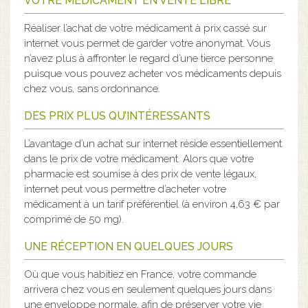
VOTRE MÉDICAMENT EN VENTE LIBRE
Réaliser l’achat de votre médicament à prix cassé sur
internet vous permet de garder votre anonymat. Vous
n’avez plus à affronter le regard d’une tierce personne
puisque vous pouvez acheter vos médicaments depuis
chez vous, sans ordonnance.
DES PRIX PLUS QU’INTÉRESSANTS
L’avantage d’un achat sur internet réside essentiellement
dans le prix de votre médicament. Alors que votre
pharmacie est soumise à des prix de vente légaux,
internet peut vous permettre d’acheter votre
médicament à un tarif préférentiel (à environ 4,63 € par
comprimé de 50 mg).
UNE RÉCEPTION EN QUELQUES JOURS
Où que vous habitiez en France, votre commande
arrivera chez vous en seulement quelques jours dans
une enveloppe normale, afin de préserver votre vie