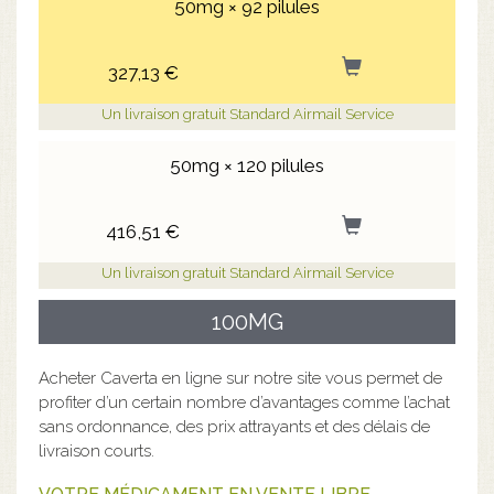
50mg × 92 pilules
327,13 €
Un livraison gratuit Standard Airmail Service
50mg × 120 pilules
416,51 €
Un livraison gratuit Standard Airmail Service
100MG
Acheter Caverta en ligne sur notre site vous permet de
profiter d’un certain nombre d’avantages comme l’achat
sans ordonnance, des prix attrayants et des délais de
livraison courts.