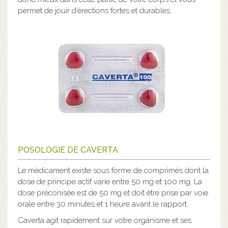
permet de jouir d’érections fortes et durables.
POSOLOGIE DE CAVERTA
Le médicament existe sous forme de comprimés dont la
dose de principe actif varie entre 50 mg et 100 mg. La
dose préconisée est de 50 mg et doit être prise par voie
orale entre 30 minutes et 1 heure avant le rapport.
Caverta agit rapidement sur votre organisme et ses