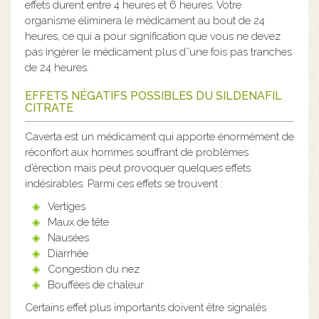
effets durent entre 4 heures et 6 heures. Votre
organisme éliminera le médicament au bout de 24
heures, ce qui a pour signification que vous ne devez
pas ingérer le médicament plus d’’une fois pas tranches
de 24 heures.
EFFETS NÉGATIFS POSSIBLES DU SILDENAFIL
CITRATE
Caverta est un médicament qui apporte énormément de
réconfort aux hommes souffrant de problèmes
d’érection mais peut provoquer quelques effets
indésirables. Parmi ces effets se trouvent :
Vertiges
Maux de tête
Nausées
Diarrhée
Congestion du nez
Bouffées de chaleur.
Certains effet plus importants doivent être signalés