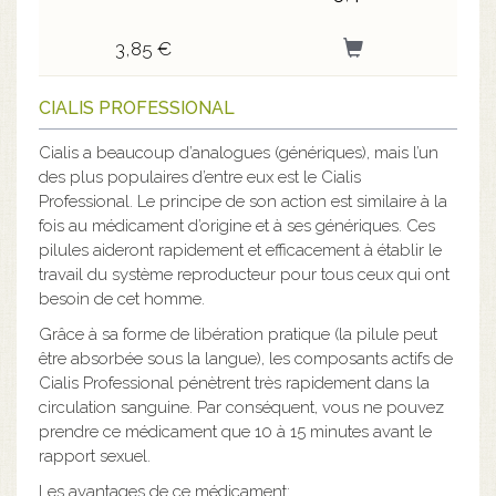
3,85 €
CIALIS PROFESSIONAL
Cialis a beaucoup d’analogues (génériques), mais l’un
des plus populaires d’entre eux est le Cialis
Professional. Le principe de son action est similaire à la
fois au médicament d’origine et à ses génériques. Ces
pilules aideront rapidement et efficacement à établir le
travail du système reproducteur pour tous ceux qui ont
besoin de cet homme.
Grâce à sa forme de libération pratique (la pilule peut
être absorbée sous la langue), les composants actifs de
Cialis Professional pénètrent très rapidement dans la
circulation sanguine. Par conséquent, vous ne pouvez
prendre ce médicament que 10 à 15 minutes avant le
rapport sexuel.
Les avantages de ce médicament: