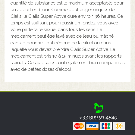
quantité de substance est le maximum acceptable pour
un apport en 1 jour. Comme d’autres génériques de
Cialis, le Cialis Super Active dure environ 36 heures. Ce
temps est suffisant pour réussir un rendez-vous avec
votre partenaire sexuel dans tous les sens. Le
médicament peut être lavé avec de l’eau ou mâché
dans la bouche. Tout dépend de la situation dans
laquelle vous devez prendre Cialis Super Active. Le
médicament est pris 10 à 15 minutes avant les rapports
sexuels. Ces capsules sont également bien compatibles
avec de petites doses d’alcool.