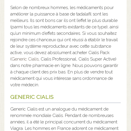
Selon de nombreux hommes, les médicaments pour
améliorer la puissance à base de tadalafil sont les
meilleurs. Ils sont bons car ils ont l’effet le plus durable
(parmi tous les médicaments existants de ce type), ainsi
qu’un minimum d’effets secondaires. Si vous souhaitez
rejoindre ces chanceux qui ont réussi à établir le travail
de leur système reproducteur avec cette substance
active, vous devez absolument acheter Cialis Pack
(
Generic Cialis
, Cialis Professional, Cialis Super Active)
dans notre pharmacie en ligne. Nous pouvons garantir
à chaque client des prix bas. En plus de vendre tout
médicament qui vous intéresse sans ordonnance de
votre médecin.
GENERIC CIALIS
Generic Cialis est un analogue du médicament de
renommée mondiale Cialis. Pendant de nombreuses
années, il a été le principal concurrent du médicament
Viagra. Les hommes en France adorent ce médicament