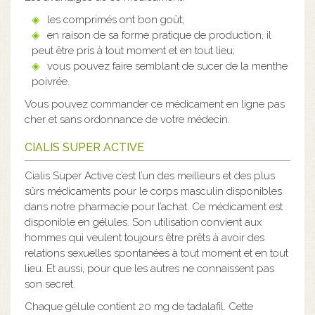
les comprimés ont bon goût;
en raison de sa forme pratique de production, il
peut être pris à tout moment et en tout lieu;
vous pouvez faire semblant de sucer de la menthe
poivrée.
Vous pouvez commander ce médicament en ligne pas
cher et sans ordonnance de votre médecin.
CIALIS SUPER ACTIVE
Cialis Super Active c’est l’un des meilleurs et des plus
sûrs médicaments pour le corps masculin disponibles
dans notre pharmacie pour l’achat. Ce médicament est
disponible en gélules. Son utilisation convient aux
hommes qui veulent toujours être prêts à avoir des
relations sexuelles spontanées à tout moment et en tout
lieu. Et aussi, pour que les autres ne connaissent pas
son secret.
Chaque gélule contient 20 mg de tadalafil. Cette