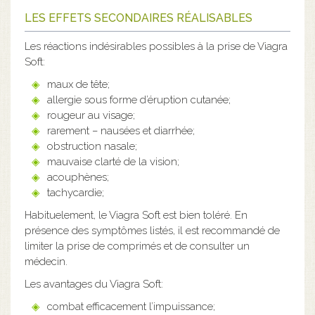
LES EFFETS SECONDAIRES RÉALISABLES
Les réactions indésirables possibles à la prise de Viagra
Soft:
maux de tête;
allergie sous forme d’éruption cutanée;
rougeur au visage;
rarement – nausées et diarrhée;
obstruction nasale;
mauvaise clarté de la vision;
acouphènes;
tachycardie;
Habituelement, le Viagra Soft est bien toléré. En
présence des symptômes listés, il est recommandé de
limiter la prise de comprimés et de consulter un
médecin.
Les avantages du Viagra Soft:
combat efficacement l’impuissance;