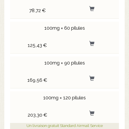
78,72 €
100mg × 60 pilules
125,43 €
100mg × 90 pilules
169,56 €
100mg × 120 pilules
203,30 €
Un livraison gratuit Standard Airmail Service