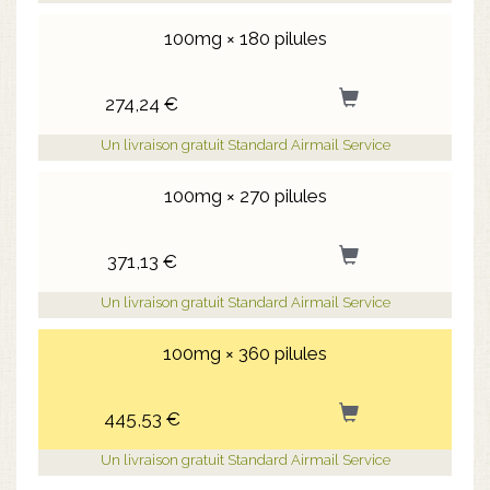
100mg × 180 pilules
274,24 €
Un livraison gratuit Standard Airmail Service
100mg × 270 pilules
371,13 €
Un livraison gratuit Standard Airmail Service
100mg × 360 pilules
445,53 €
Un livraison gratuit Standard Airmail Service