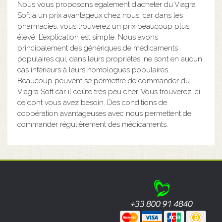
Nous vous proposons également d’acheter du Viagra
Soft à un prix avantageux chez nous, car dans les
pharmacies, vous trouverez un prix beaucoup plus
élevé. L’explication est simple. Nous avons
principalement des génériques de médicaments
populaires qui, dans leurs propriétés, ne sont en aucun
cas inférieurs à leurs homologues populaires.
Beaucoup peuvent se permettre de commander du
Viagra Soft car il coûte très peu cher. Vous trouverez ici
ce dont vous avez besoin. Des conditions de
coopération avantageuses avec nous permettent de
commander régulièrement des médicaments.