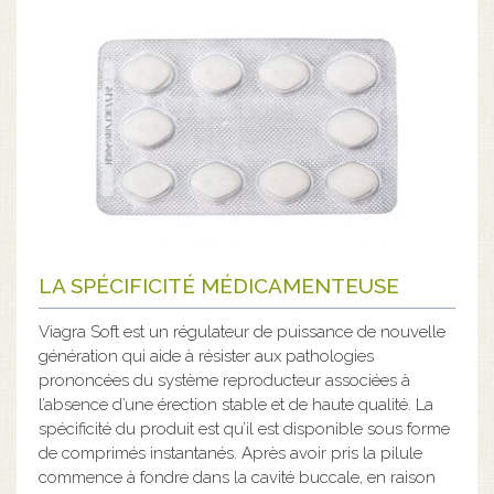
LA SPÉCIFICITÉ MÉDICAMENTEUSE
Viagra Soft est un régulateur de puissance de nouvelle
génération qui aide à résister aux pathologies
prononcées du système reproducteur associées à
l’absence d’une érection stable et de haute qualité. La
spécificité du produit est qu’il est disponible sous forme
de comprimés instantanés. Après avoir pris la pilule
commence à fondre dans la cavité buccale, en raison