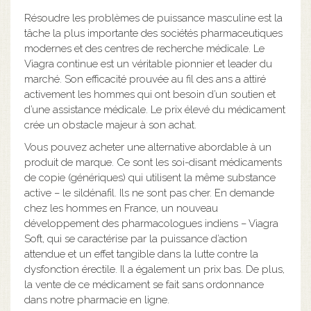
Résoudre les problèmes de puissance masculine est la
tâche la plus importante des sociétés pharmaceutiques
modernes et des centres de recherche médicale. Le
Viagra continue est un véritable pionnier et leader du
marché. Son efficacité prouvée au fil des ans a attiré
activement les hommes qui ont besoin d’un soutien et
d’une assistance médicale. Le prix élevé du médicament
crée un obstacle majeur à son achat.
Vous pouvez acheter une alternative abordable à un
produit de marque. Ce sont les soi-disant médicaments
de copie (génériques) qui utilisent la même substance
active – le sildénafil. Ils ne sont pas cher. En demande
chez les hommes en France, un nouveau
développement des pharmacologues indiens – Viagra
Soft, qui se caractérise par la puissance d’action
attendue et un effet tangible dans la lutte contre la
dysfonction érectile. Il a également un prix bas. De plus,
la vente de ce médicament se fait sans ordonnance
dans notre pharmacie en ligne.