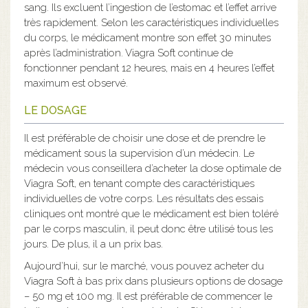
sang. Ils excluent l’ingestion de l’estomac et l’effet arrive
très rapidement. Selon les caractéristiques individuelles
du corps, le médicament montre son effet 30 minutes
après l’administration. Viagra Soft continue de
fonctionner pendant 12 heures, mais en 4 heures l’effet
maximum est observé.
LE DOSAGE
Il est préférable de choisir une dose et de prendre le
médicament sous la supervision d’un médecin. Le
médecin vous conseillera d’acheter la dose optimale de
Viagra Soft, en tenant compte des caractéristiques
individuelles de votre corps. Les résultats des essais
cliniques ont montré que le médicament est bien toléré
par le corps masculin, il peut donc être utilisé tous les
jours. De plus, il a un prix bas.
Aujourd’hui, sur le marché, vous pouvez acheter du
Viagra Soft à bas prix dans plusieurs options de dosage
– 50 mg et 100 mg. Il est préférable de commencer le