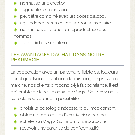
normalise une érection;
augmente le désir sexuel;
peut être combiné avec les doses d’alcool;
agit indépendamment de l’apport alimentaire;
ne nuit pas à la fonction reproductrice des
hommes;
a un prix bas sur Internet.
LES AVANTAGES D’ACHAT DANS NOTRE
PHARMACIE
La coopération avec un partenaire fiable est toujours
bénéfique. Nous travaillons depuis longtemps sur ce
marché, nos clients ont donc déjà fait confiance. Il est
préférable de faire un achat de Viagra Soft chez nous,
car cela vous donne la possibilité:
choisir la posologie nécessaire du médicament;
obtenir la possibilité d’une livraison rapide;
acheter du Viagra Soft à un prix abordable;
recevoir une garantie de confidentialité.